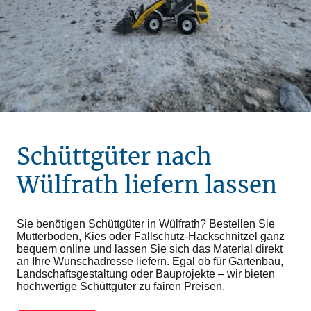
Schüttgüter nach
Wülfrath liefern lassen
Sie benötigen Schüttgüter in Wülfrath? Bestellen Sie
Mutterboden, Kies oder Fallschutz-Hackschnitzel ganz
bequem online und lassen Sie sich das Material direkt
an Ihre Wunschadresse liefern. Egal ob für Gartenbau,
Landschaftsgestaltung oder Bauprojekte – wir bieten
hochwertige Schüttgüter zu fairen Preisen.