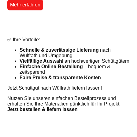
Mehr erfahren
✅ Ihre Vorteile:
Schnelle & zuverlässige Lieferung
nach
Wülfrath und Umgebung
Vielfältige Auswahl
an hochwertigen Schüttgütern
Einfache Online-Bestellung
– bequem &
zeitsparend
Faire Preise & transparente Kosten
Jetzt Schüttgut nach Wülfrath liefern lassen!
Nutzen Sie unseren einfachen Bestellprozess und
erhalten Sie Ihre Materialien pünktlich für Ihr Projekt.
Jetzt bestellen & liefern lassen