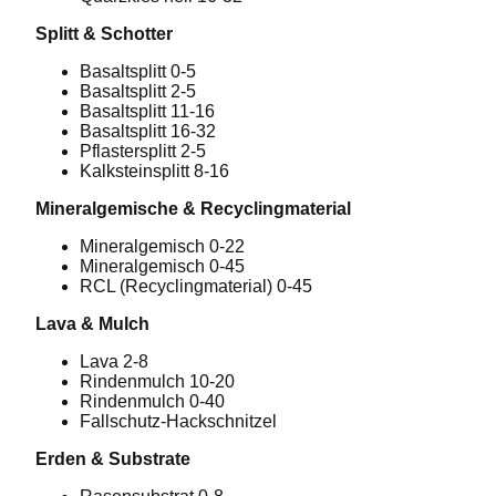
Splitt & Schotter
Basaltsplitt 0-5
Basaltsplitt 2-5
Basaltsplitt 11-16
Basaltsplitt 16-32
Pflastersplitt 2-5
Kalksteinsplitt 8-16
Mineralgemische & Recyclingmaterial
Mineralgemisch 0-22
Mineralgemisch 0-45
RCL (Recyclingmaterial) 0-45
Lava & Mulch
Lava 2-8
Rindenmulch 10-20
Rindenmulch 0-40
Fallschutz-Hackschnitzel
Erden & Substrate