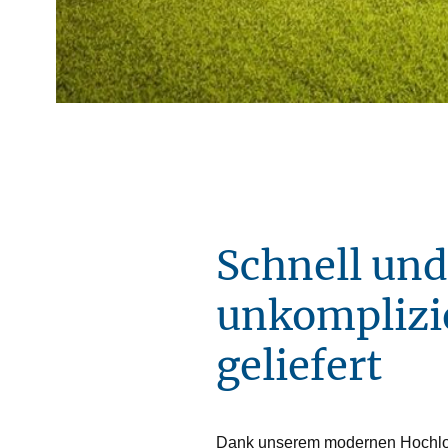
Schnell und
unkomplizi
geliefert
Dank unserem modernen Hochlogis