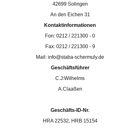
42699 Solingen
An den Eichen 31
Kontaktinformationen
Fon: 0212 / 221300 - 0
Fax: 0212 / 221300 - 9
Mail: info@staba-schermuly.de
Geschäftsführer
C.J:Wilhelms
A.Claaßen
Geschäfts-ID-Nr.
HRA 22532, HRB 15154