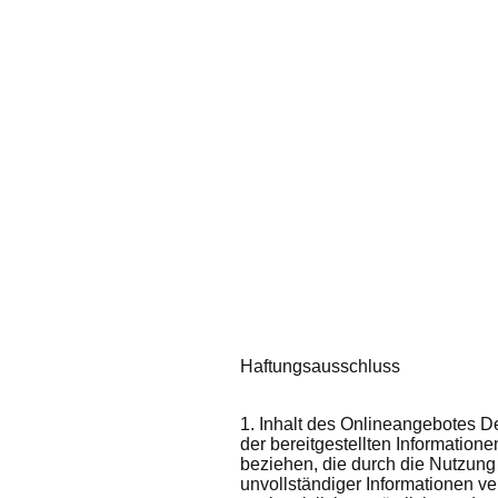
Haftungsausschluss
1. Inhalt des Onlineangebotes Der
der bereitgestellten Information
beziehen, die durch die Nutzung
unvollständiger Informationen ve