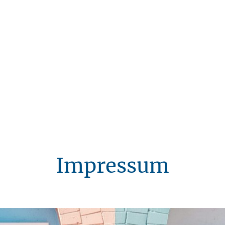
Impressum