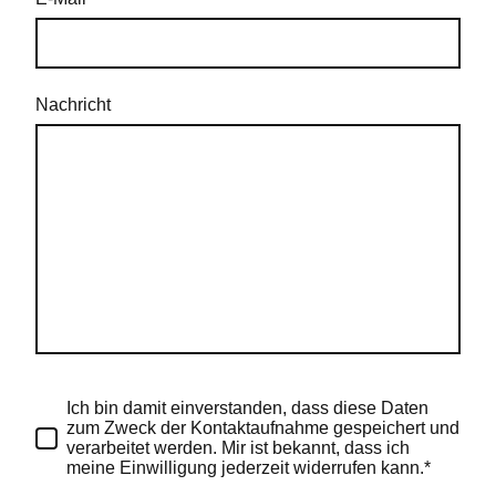
Nachricht
Ich bin damit einverstanden, dass diese Daten
zum Zweck der Kontaktaufnahme gespeichert und
verarbeitet werden. Mir ist bekannt, dass ich
meine Einwilligung jederzeit widerrufen kann.*