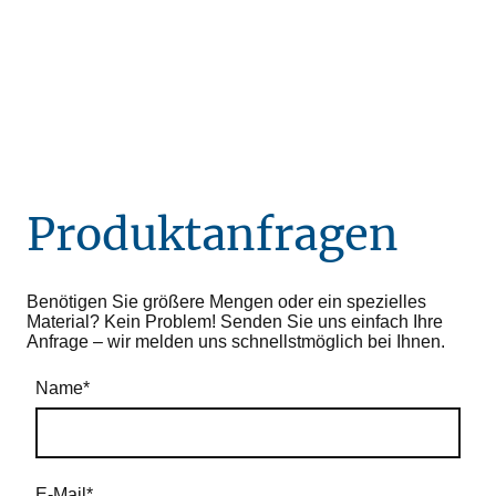
Produktanfragen
Benötigen Sie größere Mengen oder ein spezielles
Material? Kein Problem! Senden Sie uns einfach Ihre
Anfrage – wir melden uns schnellstmöglich bei Ihnen.
Name
*
E-Mail
*