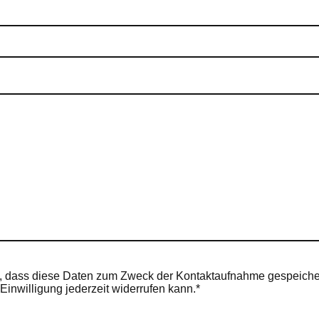
n, dass diese Daten zum Zweck der Kontaktaufnahme gespeicher
 Einwilligung jederzeit widerrufen kann.*