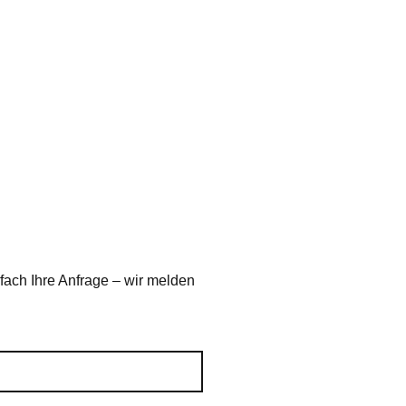
fach Ihre Anfrage – wir melden