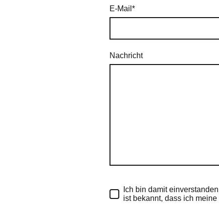
E-Mail
*
Nachricht
Ich bin damit einverstande
ist bekannt, dass ich meine