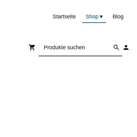
Startseite
Shop
Blog