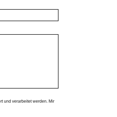
t und verarbeitet werden. Mir