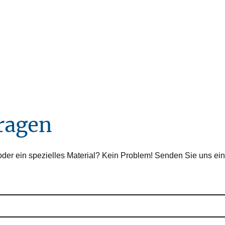
ragen
er ein spezielles Material? Kein Problem! Senden Sie uns ein