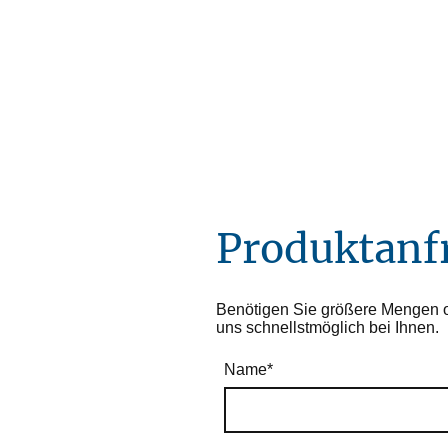
Produktanf
Benötigen Sie größere Mengen od
uns schnellstmöglich bei Ihnen.
Name
*